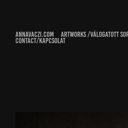
ANNAVACZI.COM
ARTWORKS /VÁLOGATOTT SO
CONTACT/KAPCSOLAT