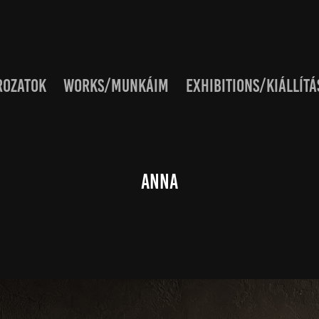
ROZATOK
WORKS/MUNKÁIM
EXHIBITIONS/KIÁLLÍTÁ
Anna