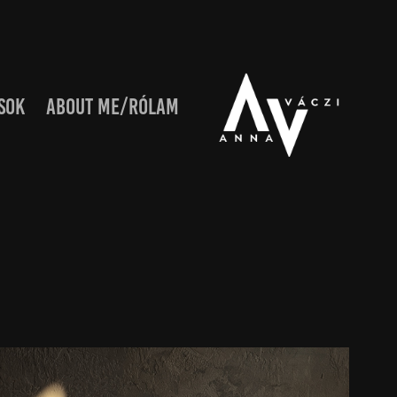
SOK
ABOUT ME/RÓLAM