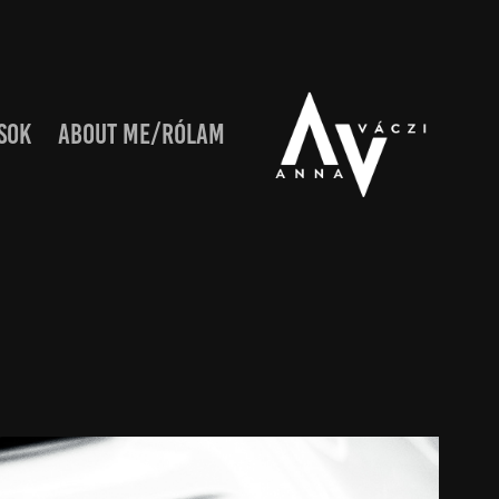
SOK
ABOUT ME/RÓLAM