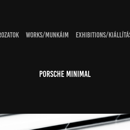
ROZATOK
WORKS/MUNKÁIM
EXHIBITIONS/KIÁLLÍTÁ
Porsche Minimal