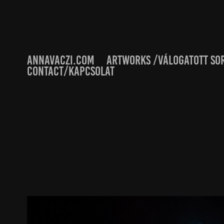
ANNAVACZI.COM
ARTWORKS /VÁLOGATOTT SO
CONTACT/KAPCSOLAT