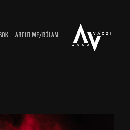
SOK
ABOUT ME/RÓLAM