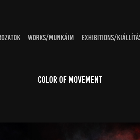
ROZATOK
WORKS/MUNKÁIM
EXHIBITIONS/KIÁLLÍTÁ
Color of Movement